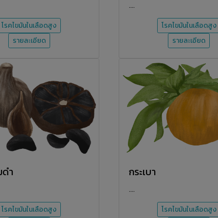
....
โรคไขมันในเลือดสูง
โรคไขมันในเลือดสูง
รายละเอียด
รายละเอียด
มดำ
กระเบา
....
โรคไขมันในเลือดสูง
โรคไขมันในเลือดสูง