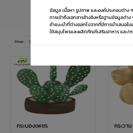
ข้อมูล เนื้อหา รูปภาพ และองค์ประกอบต่าง ๆ ท
การเข้าถึงเอกสารอ้างอิงหรือฐานข้อมูลต่าง ๆ
คำแนะนำที่ต่างออกไปจากที่มีการนำเสนอใน
ใช้สมุนไพรและผลิตภัณฑ์เสริมอาหาร และ/ห
Show
กระบองเพชร
กระวาน