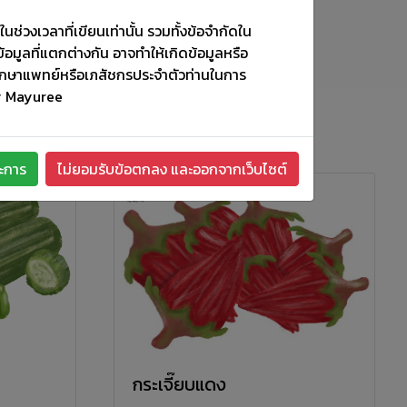
นช่วงเวลาที่เขียนเท่านั้น รวมทั้งข้อจำกัดใน
ข้อมูลที่แตกต่างกัน อาจทำให้เกิดข้อมูลหรือ
ค้นหา
รึกษาแพทย์หรือเภสัชกรประจำตัวท่านในการ
by Mayuree
ะการ
ไม่ยอมรับข้อตกลง และออกจากเว็บไซต์
กระเจี๊ยบแดง