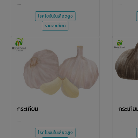
....
....
โรคไขมันในเลือดสูง
รายละเอียด
กระเทียม
กระเทีย
....
....
โรคไขมันในเลือดสูง