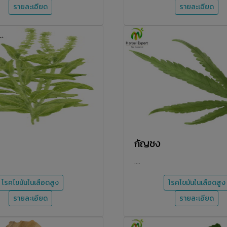
รายละเอียด
รายละเอียด
กัญชง
....
โรคไขมันในเลือดสูง
โรคไขมันในเลือดสูง
รายละเอียด
รายละเอียด